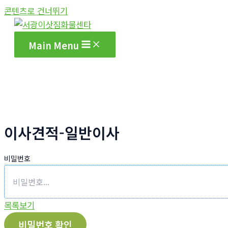
콘텐츠로 건너뛰기
Main Menu
이사견적-일반이사
비밀번호
목록보기
비밀번호 확인