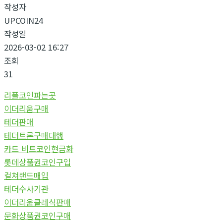
작성자
UPCOIN24
작성일
2026-03-02 16:27
조회
31
리플코인파는곳
이더리움구매
테더판매
테더트론구매대행
카드 비트코인현금화
롯데상품권코인구입
컬쳐랜드매입
테더수사기관
이더리움클레식판매
문화상품권코인구매