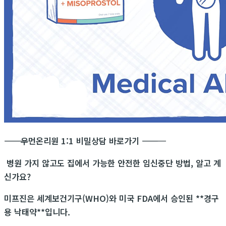
―――――――――――
우먼온리원 1:1 비밀상담 바로가기
―――――――――――
병원 가지 않고도 집에서 가능한 안전한 임신중단 방법, 알고 계
신가요?
미프진은 세계보건기구(WHO)와 미국 FDA에서 승인된 **경구
용 낙태약**입니다.