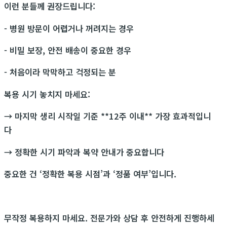
이런 분들께 권장드립니다:
- 병원 방문이 어렵거나 꺼려지는 경우
- 비밀 보장, 안전 배송이 중요한 경우
- 처음이라 막막하고 걱정되는 분
복용 시기 놓치지 마세요:
→ 마지막 생리 시작일 기준 **12주 이내** 가장 효과적입니
다
→ 정확한 시기 파악과 복약 안내가 중요합니다
중요한 건 ‘정확한 복용 시점’과 ‘정품 여부’입니다.
무작정 복용하지 마세요. 전문가와 상담 후 안전하게 진행하세