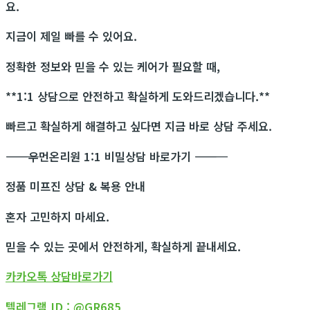
요.
지금이 제일 빠를 수 있어요.
정확한 정보와 믿을 수 있는 케어가 필요할 때,
**1:1 상담으로 안전하고 확실하게 도와드리겠습니다.**
빠르고 확실하게 해결하고 싶다면 지금 바로 상담 주세요.
―――――――――――
우먼온리원 1:1 비밀상담 바로가기
―――――――――――
정품 미프진 상담 & 복용 안내
혼자 고민하지 마세요.
믿을 수 있는 곳에서 안전하게, 확실하게 끝내세요.
카카오톡 상담바로가기
텔레그램 ID : @GR685