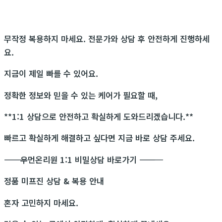
무작정 복용하지 마세요. 전문가와 상담 후 안전하게 진행하세
요.
지금이 제일 빠를 수 있어요.
정확한 정보와 믿을 수 있는 케어가 필요할 때,
**1:1 상담으로 안전하고 확실하게 도와드리겠습니다.**
빠르고 확실하게 해결하고 싶다면 지금 바로 상담 주세요.
―――――――――――
우먼온리원 1:1 비밀상담 바로가기
―――――――――――
정품 미프진 상담 & 복용 안내
혼자 고민하지 마세요.