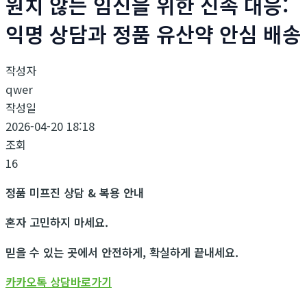
원치 않는 임신을 위한 신속 대응:
익명 상담과 정품 유산약 안심 배송
작성자
qwer
작성일
2026-04-20 18:18
조회
16
정품 미프진 상담 & 복용 안내
혼자 고민하지 마세요.
믿을 수 있는 곳에서 안전하게, 확실하게 끝내세요.
카카오톡 상담바로가기