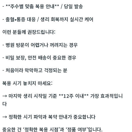
- **주수별 맞춤 복용 안내** / 당일 발송
- 출혈•통증 대응 / 생리 회복까지 실시간 케어
이런 분들께 권장드립니다:
- 병원 방문이 어렵거나 꺼려지는 경우
- 비밀 보장, 안전 배송이 중요한 경우
- 처음이라 막막하고 걱정되는 분
복용 시기 놓치지 마세요:
→ 마지막 생리 시작일 기준 **12주 이내** 가장 효과적입니
다
→ 정확한 시기 파악과 복약 안내가 중요합니다
중요한 건 ‘정확한 복용 시점’과 ‘정품 여부’입니다.