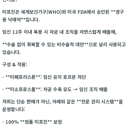
미프진은 세계보건기구(WHO)와 미국 FDA에서 승인된 **경구
용 낙태약**입니다.
임신 12주 이내 복용 시 자궁 내 조직을 자연스럽게 배출해,
**수술 없이 회복할 수 있는 비수술적 대안**으로 널리 사용되고
있습니다.
구성 & 작용:
- **미페프리스톤**: 임신 유지 호르몬 차단
- **미소프로스톨**: 자궁 수축 유도 → 임신 조직 배출
저희는 단순 판매가 아닌, 아래와 같은 **전문 관리 시스템**을
운영합니다:
- 100% **정품 미프진** 보장