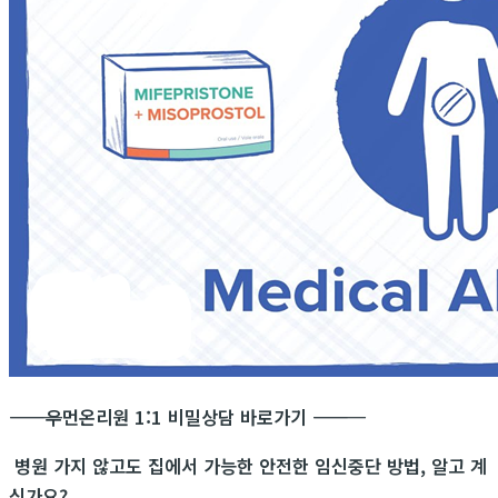
―――――――――――
우먼온리원 1:1 비밀상담 바로가기
―――――――――――
병원 가지 않고도 집에서 가능한 안전한 임신중단 방법, 알고 계
신가요?