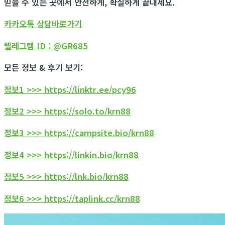
믿을 수 있는 곳에서 안전하게, 확실하게 끝내세요.
카카오톡 상담바로가기
텔레그램 ID : @GR685
모든 정보 & 후기 보기:
정보1 >>> https://linktr.ee/pcy96
정보2 >>> https://solo.to/krn88
정보3 >>> https://campsite.bio/krn88
정보4 >>> https://linkin.bio/krn88
정보5 >>> https://lnk.bio/krn88
정보6 >>> https://taplink.cc/krn88