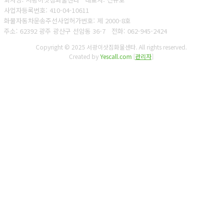
사업자등록번호: 410-04-10611
화물자동차운송주선사업허가번호: 제 2000-8호
주소: 62392 광주 광산구 선암동 36-7
전화: 062-945-2424
Copyright © 2025 서광이삿짐화물센타. All rights reserved.
Created by
Yescall.com
[
관리자
]