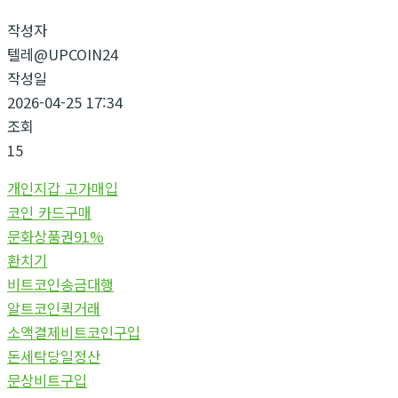
작성자
텔레@UPCOIN24
작성일
2026-04-25 17:34
조회
15
개인지갑 고가매입
코인 카드구매
문화상품권91%
환치기
비트코인송금대행
알트코인퀵거래
소액결제비트코인구입
돈세탁당일정산
문상비트구입