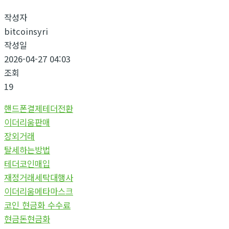
작성자
bitcoinsyri
작성일
2026-04-27 04:03
조회
19
핸드폰결제테더전환
이더리움판매
장외거래
탈세하는방법
테더코인매입
재정거래세탁대행사
이더리움메타마스크
코인 현금화 수수료
현금돈현금화