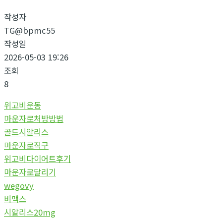
작성자
TG@bpmc55
작성일
2026-05-03 19:26
조회
8
위고비운동
마운자로처방방법
골드시알리스
마운자로직구
위고비다이어트후기
마운자로달리기
wegovy
비맥스
시알리스20mg