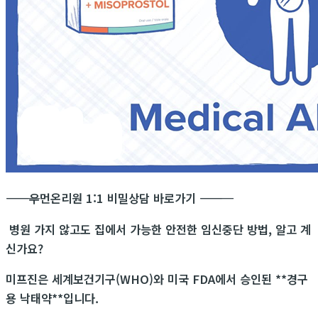
―――――――――――
우먼온리원 1:1 비밀상담 바로가기
―――――――――――
병원 가지 않고도 집에서 가능한 안전한 임신중단 방법, 알고 계
신가요?
미프진은 세계보건기구(WHO)와 미국 FDA에서 승인된 **경구
용 낙태약**입니다.