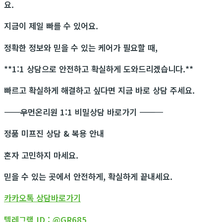
요.
지금이 제일 빠를 수 있어요.
정확한 정보와 믿을 수 있는 케어가 필요할 때,
**1:1 상담으로 안전하고 확실하게 도와드리겠습니다.**
빠르고 확실하게 해결하고 싶다면 지금 바로 상담 주세요.
―――――――――――
우먼온리원 1:1 비밀상담 바로가기
―――――――――――
정품 미프진 상담 & 복용 안내
혼자 고민하지 마세요.
믿을 수 있는 곳에서 안전하게, 확실하게 끝내세요.
카카오톡 상담바로가기
텔레그램 ID : @GR685