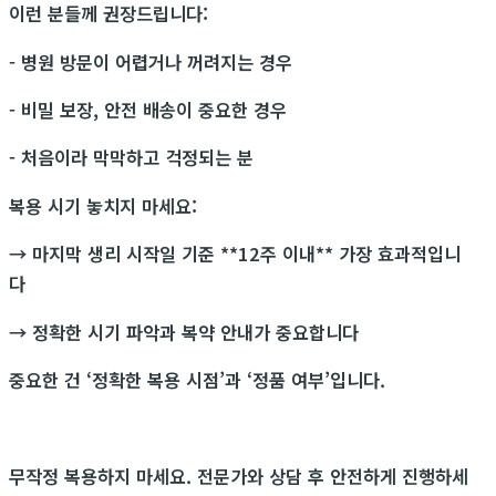
이런 분들께 권장드립니다:
- 병원 방문이 어렵거나 꺼려지는 경우
- 비밀 보장, 안전 배송이 중요한 경우
- 처음이라 막막하고 걱정되는 분
복용 시기 놓치지 마세요:
→ 마지막 생리 시작일 기준 **12주 이내** 가장 효과적입니
다
→ 정확한 시기 파악과 복약 안내가 중요합니다
중요한 건 ‘정확한 복용 시점’과 ‘정품 여부’입니다.
무작정 복용하지 마세요. 전문가와 상담 후 안전하게 진행하세