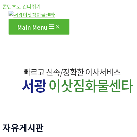
콘텐츠로 건너뛰기
Main Menu
자유게시판