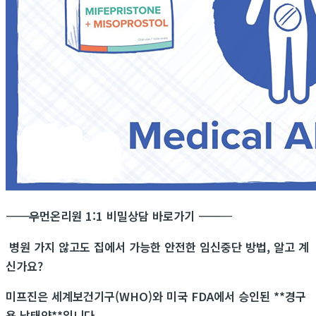
―――――――――――
우먼온리원 1:1 비밀상담 바로가기
―――――――――――
병원 가지 않고도 집에서 가능한 안전한 임신중단 방법, 알고 계
신가요?
미프진은 세계보건기구(WHO)와 미국 FDA에서 승인된 **경구
용 낙태약**입니다.