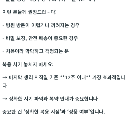
이런 분들께 권장드립니다:
- 병원 방문이 어렵거나 꺼려지는 경우
- 비밀 보장, 안전 배송이 중요한 경우
- 처음이라 막막하고 걱정되는 분
복용 시기 놓치지 마세요:
→ 마지막 생리 시작일 기준 **12주 이내** 가장 효과적입니
다
→ 정확한 시기 파악과 복약 안내가 중요합니다
중요한 건 ‘정확한 복용 시점’과 ‘정품 여부’입니다.