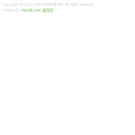
Copyright © 2025 서광이삿짐화물센타. All rights reserved.
Created by
Yescall.com
[
관리자
]