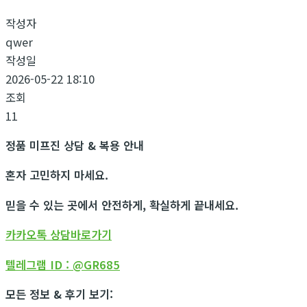
작성자
qwer
작성일
2026-05-22 18:10
조회
11
정품 미프진 상담 & 복용 안내
혼자 고민하지 마세요.
믿을 수 있는 곳에서 안전하게, 확실하게 끝내세요.
카카오톡 상담바로가기
텔레그램 ID : @GR685
모든 정보 & 후기 보기: