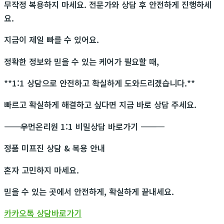
무작정 복용하지 마세요. 전문가와 상담 후 안전하게 진행하세
요.
지금이 제일 빠를 수 있어요.
정확한 정보와 믿을 수 있는 케어가 필요할 때,
**1:1 상담으로 안전하고 확실하게 도와드리겠습니다.**
빠르고 확실하게 해결하고 싶다면 지금 바로 상담 주세요.
―――――――――――
우먼온리원 1:1 비밀상담 바로가기
―――――――――――
정품 미프진 상담 & 복용 안내
혼자 고민하지 마세요.
믿을 수 있는 곳에서 안전하게, 확실하게 끝내세요.
카카오톡 상담바로가기