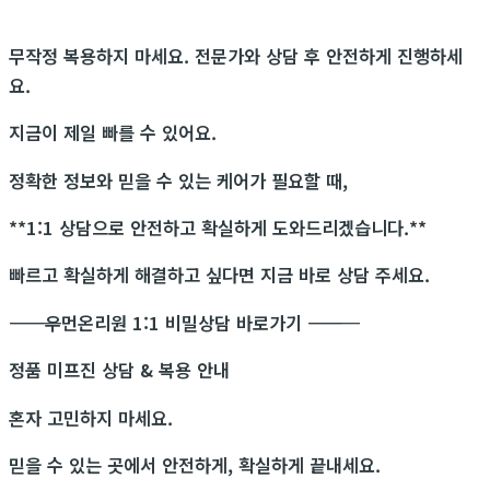
무작정 복용하지 마세요. 전문가와 상담 후 안전하게 진행하세
요.
지금이 제일 빠를 수 있어요.
정확한 정보와 믿을 수 있는 케어가 필요할 때,
**1:1 상담으로 안전하고 확실하게 도와드리겠습니다.**
빠르고 확실하게 해결하고 싶다면 지금 바로 상담 주세요.
―――――――――――
우먼온리원 1:1 비밀상담 바로가기
―――――――――――
정품 미프진 상담 & 복용 안내
혼자 고민하지 마세요.
믿을 수 있는 곳에서 안전하게, 확실하게 끝내세요.