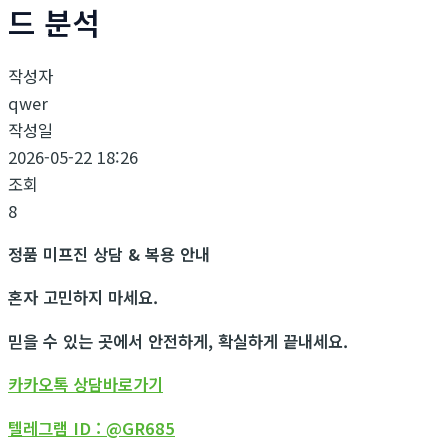
드 분석
작성자
qwer
작성일
2026-05-22 18:26
조회
8
정품 미프진 상담 & 복용 안내
혼자 고민하지 마세요.
믿을 수 있는 곳에서 안전하게, 확실하게 끝내세요.
카카오톡 상담바로가기
텔레그램 ID : @GR685