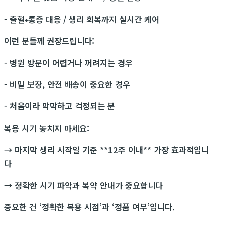
- 출혈•통증 대응 / 생리 회복까지 실시간 케어
이런 분들께 권장드립니다:
- 병원 방문이 어렵거나 꺼려지는 경우
- 비밀 보장, 안전 배송이 중요한 경우
- 처음이라 막막하고 걱정되는 분
복용 시기 놓치지 마세요:
→ 마지막 생리 시작일 기준 **12주 이내** 가장 효과적입니
다
→ 정확한 시기 파악과 복약 안내가 중요합니다
중요한 건 ‘정확한 복용 시점’과 ‘정품 여부’입니다.