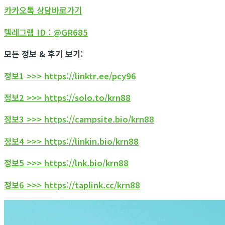
카카오톡 상담바로가기
텔레그램 ID : @GR685
모든 정보 & 후기 보기:
정보1 >>> https://linktr.ee/pcy96
정보2 >>> https://solo.to/krn88
정보3 >>> https://campsite.bio/krn88
정보4 >>> https://linkin.bio/krn88
정보5 >>> https://lnk.bio/krn88
정보6 >>> https://taplink.cc/krn88