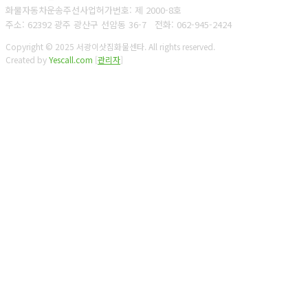
화물자동차운송주선사업허가번호: 제 2000-8호
주소: 62392 광주 광산구 선암동 36-7
전화: 062-945-2424
Copyright © 2025 서광이삿짐화물센타. All rights reserved.
Created by
Yescall.com
[
관리자
]