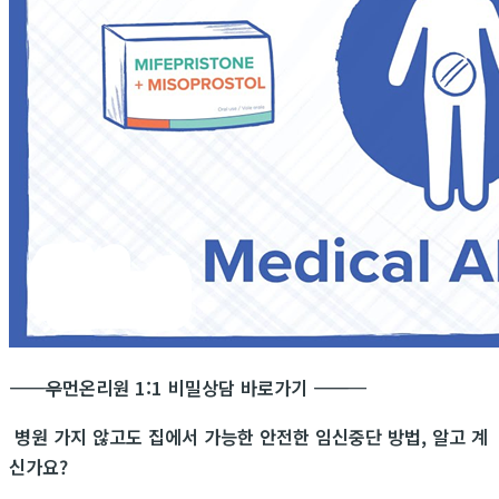
―――――――――――
우먼온리원 1:1 비밀상담 바로가기
―――――――――――
병원 가지 않고도 집에서 가능한 안전한 임신중단 방법, 알고 계
신가요?