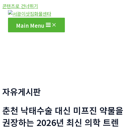
콘텐츠로 건너뛰기
Main Menu
자유게시판
춘천 낙태수술 대신 미프진 약물을
권장하는 2026년 최신 의학 트렌