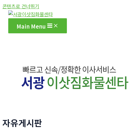
콘텐츠로 건너뛰기
Main Menu
자유게시판