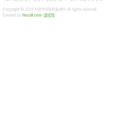
Copyright © 2025 서광이삿짐화물센타. All rights reserved.
Created by
Yescall.com
[
관리자
]