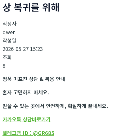
상 복귀를 위해
작성자
qwer
작성일
2026-05-27 15:23
조회
8
정품 미프진 상담 & 복용 안내
혼자 고민하지 마세요.
믿을 수 있는 곳에서 안전하게, 확실하게 끝내세요.
카카오톡 상담바로가기
텔레그램 ID : @GR685