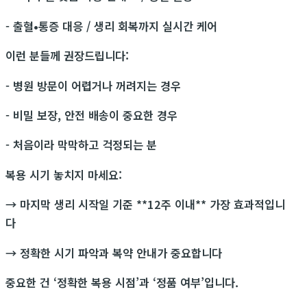
- 출혈•통증 대응 / 생리 회복까지 실시간 케어
이런 분들께 권장드립니다:
- 병원 방문이 어렵거나 꺼려지는 경우
- 비밀 보장, 안전 배송이 중요한 경우
- 처음이라 막막하고 걱정되는 분
복용 시기 놓치지 마세요:
→ 마지막 생리 시작일 기준 **12주 이내** 가장 효과적입니
다
→ 정확한 시기 파악과 복약 안내가 중요합니다
중요한 건 ‘정확한 복용 시점’과 ‘정품 여부’입니다.