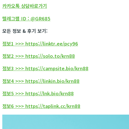
카카오톡 상담바로가기
텔레그램 ID : @GR685
모든 정보 & 후기 보기:
정보1 >>> https://linktr.ee/pcy96
정보2 >>> https://solo.to/krn88
정보3 >>> https://campsite.bio/krn88
정보4 >>> https://linkin.bio/krn88
정보5 >>> https://lnk.bio/krn88
정보6 >>> https://taplink.cc/krn88