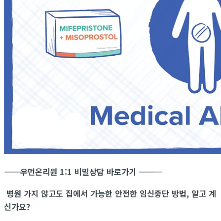
―――――――――――
우먼온리원 1:1 비밀상담 바로가기
―――――――――――
병원 가지 않고도 집에서 가능한 안전한 임신중단 방법, 알고 계
신가요?