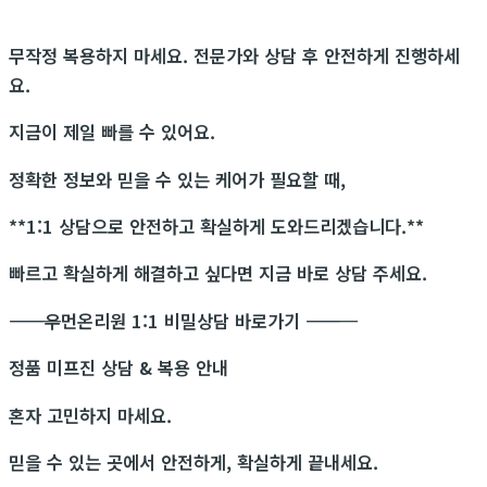
무작정 복용하지 마세요. 전문가와 상담 후 안전하게 진행하세
요.
지금이 제일 빠를 수 있어요.
정확한 정보와 믿을 수 있는 케어가 필요할 때,
**1:1 상담으로 안전하고 확실하게 도와드리겠습니다.**
빠르고 확실하게 해결하고 싶다면 지금 바로 상담 주세요.
―――――――――――
우먼온리원 1:1 비밀상담 바로가기
―――――――――――
정품 미프진 상담 & 복용 안내
혼자 고민하지 마세요.
믿을 수 있는 곳에서 안전하게, 확실하게 끝내세요.