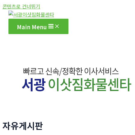
콘텐츠로 건너뛰기
Main Menu
자유게시판