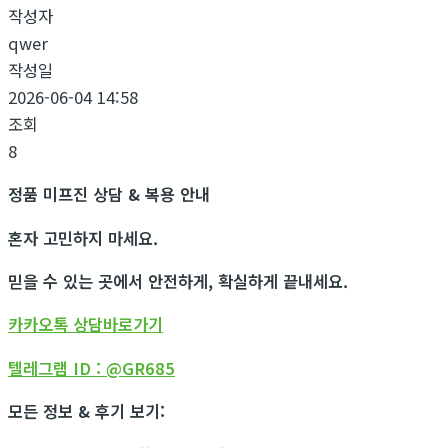
작성자
qwer
작성일
2026-06-04 14:58
조회
8
정품 미프진 상담 & 복용 안내
혼자 고민하지 마세요.
믿을 수 있는 곳에서 안전하게, 확실하게 끝내세요.
카카오톡 상담바로가기
텔레그램 ID : @GR685
모든 정보 & 후기 보기: