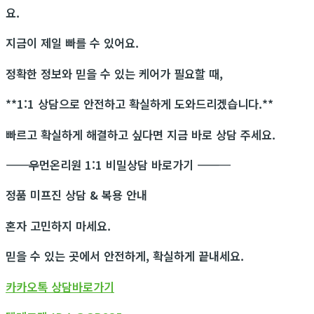
요.
지금이 제일 빠를 수 있어요.
정확한 정보와 믿을 수 있는 케어가 필요할 때,
**1:1 상담으로 안전하고 확실하게 도와드리겠습니다.**
빠르고 확실하게 해결하고 싶다면 지금 바로 상담 주세요.
―――――――――――
우먼온리원 1:1 비밀상담 바로가기
―――――――――――
정품 미프진 상담 & 복용 안내
혼자 고민하지 마세요.
믿을 수 있는 곳에서 안전하게, 확실하게 끝내세요.
카카오톡 상담바로가기