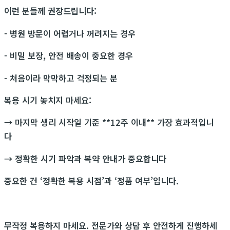
이런 분들께 권장드립니다:
- 병원 방문이 어렵거나 꺼려지는 경우
- 비밀 보장, 안전 배송이 중요한 경우
- 처음이라 막막하고 걱정되는 분
복용 시기 놓치지 마세요:
→ 마지막 생리 시작일 기준 **12주 이내** 가장 효과적입니
다
→ 정확한 시기 파악과 복약 안내가 중요합니다
중요한 건 ‘정확한 복용 시점’과 ‘정품 여부’입니다.
무작정 복용하지 마세요. 전문가와 상담 후 안전하게 진행하세