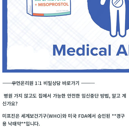
―――――――――――
우먼온리원 1:1 비밀상담 바로가기
―――――――――――
병원 가지 않고도 집에서 가능한 안전한 임신중단 방법, 알고 계
신가요?
미프진은 세계보건기구(WHO)와 미국 FDA에서 승인된 **경구
용 낙태약**입니다.