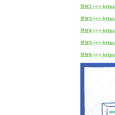
정보2 >>> https:
정보3 >>> https:
정보4 >>> https:
정보5 >>> https:
정보6 >>> https: