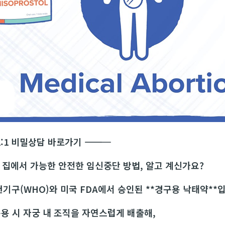
:1 비밀상담 바로가기
―――――――――――
 집에서 가능한 안전한 임신중단 방법, 알고 계신가요?
기구(WHO)와 미국 FDA에서 승인된 **경구용 낙태약**
복용 시 자궁 내 조직을 자연스럽게 배출해,