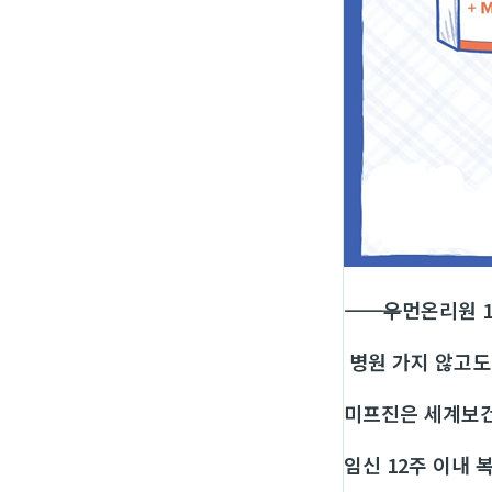
―――――――――――
우먼온리원 1
병원 가지 않고도
미프진은 세계보건
임신 12주 이내 