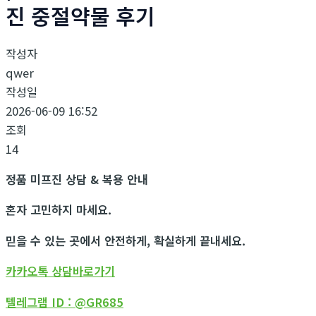
진 중절약물 후기
작성자
qwer
작성일
2026-06-09 16:52
조회
14
정품 미프진 상담 & 복용 안내
혼자 고민하지 마세요.
믿을 수 있는 곳에서 안전하게, 확실하게 끝내세요.
카카오톡 상담바로가기
텔레그램 ID : @GR685