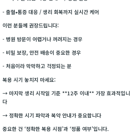
- 출혈•통증 대응 / 생리 회복까지 실시간 케어
이런 분들께 권장드립니다:
- 병원 방문이 어렵거나 꺼려지는 경우
- 비밀 보장, 안전 배송이 중요한 경우
- 처음이라 막막하고 걱정되는 분
복용 시기 놓치지 마세요:
→ 마지막 생리 시작일 기준 **12주 이내** 가장 효과적입니
다
→ 정확한 시기 파악과 복약 안내가 중요합니다
중요한 건 ‘정확한 복용 시점’과 ‘정품 여부’입니다.