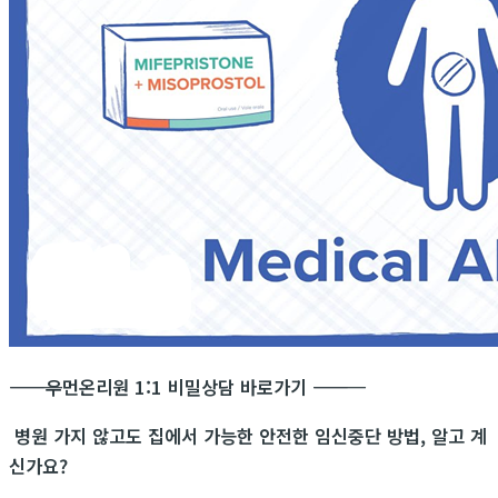
―――――――――――
우먼온리원 1:1 비밀상담 바로가기
―――――――――――
병원 가지 않고도 집에서 가능한 안전한 임신중단 방법, 알고 계
신가요?