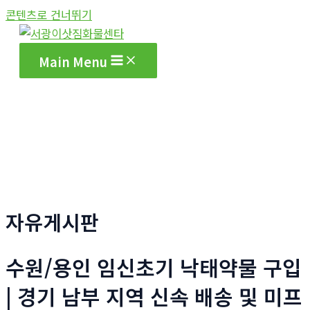
콘텐츠로 건너뛰기
Main Menu
자유게시판
수원/용인 임신초기 낙태약물 구입
| 경기 남부 지역 신속 배송 및 미프