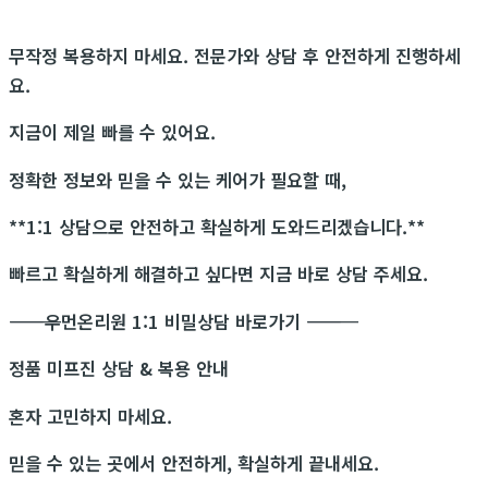
무작정 복용하지 마세요. 전문가와 상담 후 안전하게 진행하세
요.
지금이 제일 빠를 수 있어요.
정확한 정보와 믿을 수 있는 케어가 필요할 때,
**1:1 상담으로 안전하고 확실하게 도와드리겠습니다.**
빠르고 확실하게 해결하고 싶다면 지금 바로 상담 주세요.
―――――――――――
우먼온리원 1:1 비밀상담 바로가기
―――――――――――
정품 미프진 상담 & 복용 안내
혼자 고민하지 마세요.
믿을 수 있는 곳에서 안전하게, 확실하게 끝내세요.