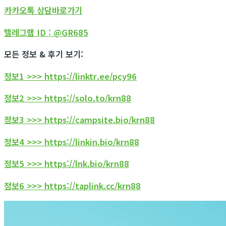
카카오톡 상담바로가기
텔레그램 ID : @GR685
모든 정보 & 후기 보기:
정보1 >>> https://linktr.ee/pcy96
정보2 >>> https://solo.to/krn88
정보3 >>> https://campsite.bio/krn88
정보4 >>> https://linkin.bio/krn88
정보5 >>> https://lnk.bio/krn88
정보6 >>> https://taplink.cc/krn88