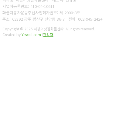
사업자등록번호: 410-04-10611
화물자동차운송주선사업허가번호: 제 2000-8호
주소: 62392 광주 광산구 선암동 36-7
전화: 062-945-2424
Copyright © 2025 서광이삿짐화물센타. All rights reserved.
Created by
Yescall.com
[
관리자
]