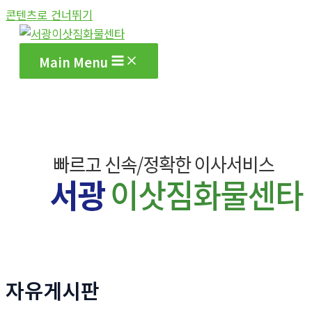
콘텐츠로 건너뛰기
Main Menu
자유게시판