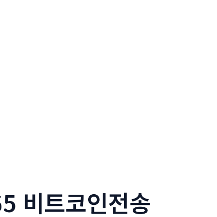
365 비트코인전송