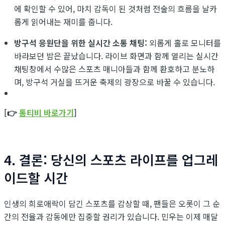
에 확인할 수 있어, 마치 감독이 된 것처럼 전술의 흐름을 날카
롭게 읽어내는 재미를 줍니다.
방구석 응원단을 위한 실시간 소통 채팅:
외롭게 홀로 모니터를
바라보던 밤은 끝났습니다. 라이브 화면과 함께 열리는 실시간
채팅창에서 수많은 스포츠 매니아들과 함께 환호하고 분노하
며, 방구석 거실을 뜨거운 축제의 광장으로 바꿀 수 있습니다.
[👉
통티비 바로가기
]
4. 결론: 당신의 스포츠 라이프를 업그레
이드할 시간
인생의 희로애락이 담긴 스포츠를 감상할 때, 팬들은 오롯이 그 순
간의 전율과 감동에만 집중할 권리가 있습니다. 민우는 이제 매달