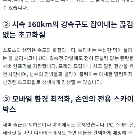
수 있습니다.
② 시속 160km의 강속구도 잡아내는 끊김
없는 초고화질
스포츠의 생명은 속도와 화질입니다. 통티비는 수십만 명이 몰리
는 엘 클라시코나 UCL 결승전 당일에도 전혀 흔들림 없는 탄탄한
서버 인프라를 자랑합니다. 프레임 드랍이나 싱크 밀림 현상을 원
천 차단하여, 선수의 땀방울과 골망이 출렁이는 미세한 떨림까지
선명한 초고화질로 생생하게 감상할 수 있습니다.
③ 모바일 환경 최적화, 손안의 전용 스카이
박스
새벽 출근길 지하철이나 야외에서도 문제없습니다. PC, 스마트폰,
태블릿 등 어떤 디바이스에서도 화면 비율을 완벽하게 매칭해 주