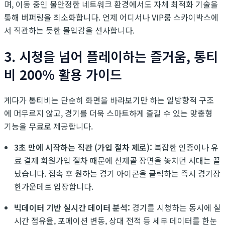
며, 이동 중인 불안정한 네트워크 환경에서도 자체 최적화 기술을
통해 버퍼링을 최소화합니다. 언제 어디서나 VIP룸 스카이박스에
서 직관하는 듯한 몰입감을 선사합니다.
3. 시청을 넘어 플레이하는 즐거움, 통티
비 200% 활용 가이드
게다가 통티비는 단순히 화면을 바라보기만 하는 일방향적 구조
에 머무르지 않고, 경기를 더욱 스마트하게 즐길 수 있는 맞춤형
기능을 무료로 제공합니다.
3초 만에 시작하는 직관 (가입 절차 제로):
복잡한 인증이나 유
료 결제 회원가입 절차 때문에 선제골 장면을 놓치던 시대는 끝
났습니다. 접속 후 원하는 경기 아이콘을 클릭하는 즉시 경기장
한가운데로 입장합니다.
빅데이터 기반 실시간 데이터 분석:
경기를 시청하는 동시에 실
시간 점유율, 포메이션 변동, 상대 전적 등 세부 데이터를 한눈