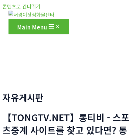
콘텐츠로 건너뛰기
Main Menu
자유게시판
【TONGTV.NET】통티비 - 스포
츠중계 사이트를 찾고 있다면? 통