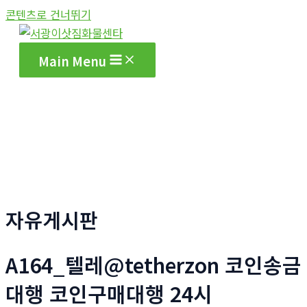
콘텐츠로 건너뛰기
Main Menu
자유게시판
A164_텔레@tetherzon 코인송금
대행 코인구매대행 24시