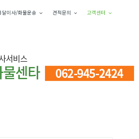
용달이사/화물운송
견적문의
고객센터