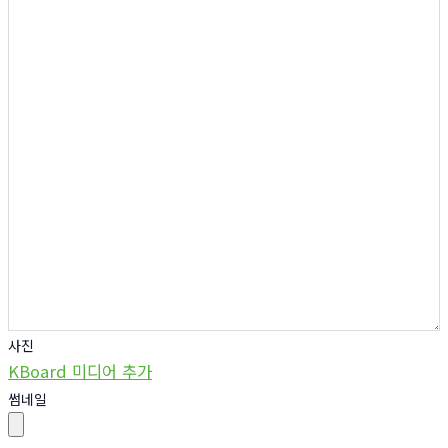
사진
KBoard 미디어 추가
썸네일