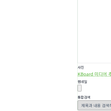
사진
KBoard 미디어 
썸네일
통합검색