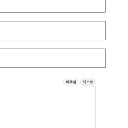
비주얼
텍스트