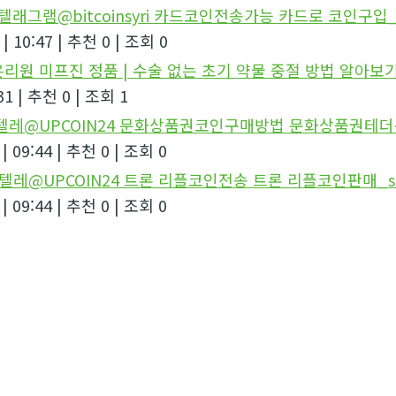
텔래그램@bitcoinsyri 카드코인전송가능 카드로 코인구입_
|
10:47
|
추천 0
|
조회 0
리원 미프진 정품 | 수술 없는 초기 약물 중절 방법 알아보
31
|
추천 0
|
조회 1
_텔레@UPCOIN24 문화상품권코인구매방법 문화상품권테더
|
09:44
|
추천 0
|
조회 0
_텔레@UPCOIN24 트론 리플코인전송 트론 리플코인판매_s
|
09:44
|
추천 0
|
조회 0