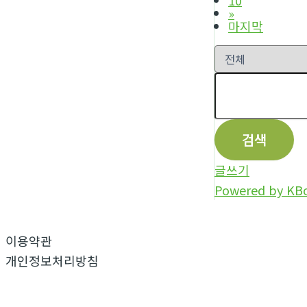
»
마지막
검색
글쓰기
Powered by KB
이용약관
개인정보처리방침