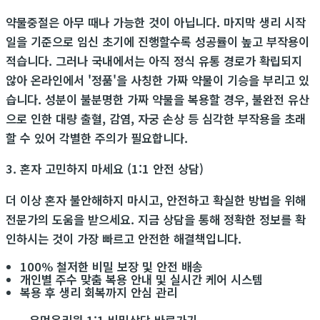
약물중절은 아무 때나 가능한 것이 아닙니다. 마지막 생리 시작
일을 기준으로 임신 초기에 진행할수록 성공률이 높고 부작용이
적습니다. 그러나 국내에서는 아직 정식 유통 경로가 확립되지
않아 온라인에서 '정품'을 사칭한 가짜 약물이 기승을 부리고 있
습니다. 성분이 불분명한 가짜 약물을 복용할 경우, 불완전 유산
으로 인한 대량 출혈, 감염, 자궁 손상 등 심각한 부작용을 초래
할 수 있어 각별한 주의가 필요합니다.
3. 혼자 고민하지 마세요 (1:1 안전 상담)
더 이상 혼자 불안해하지 마시고, 안전하고 확실한 방법을 위해
전문가의 도움을 받으세요. 지금 상담을 통해 정확한 정보를 확
인하시는 것이 가장 빠르고 안전한 해결책입니다.
100% 철저한 비밀 보장 및 안전 배송
개인별 주수 맞춤 복용 안내 및 실시간 케어 시스템
복용 후 생리 회복까지 안심 관리
―――――――――――
우먼온리원 1:1 비밀상담 바로가기
―――――――――――