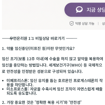
―――――――――――
우먼온리원 1:1 비밀상담 바로가기
―――――――――――
1. 약물 임신중단(미프진 등)이란 무엇인가요?
임신 초기(보통 12주 이내)에 수술을 하지 않고 알약을 복용하여
임신을 중단하는 방법입니다. 세계보건기구(WHO) 등 국제적으
로 안전성을 인정받은 성분으로 구성되어 있습니다.
미페프리스톤: 임신 유지를 돕는 호르몬인 프로게스테론의 작
용을 차단합니다.
미소프로스톨: 자궁을 수축시켜 임신 조직이 자연스럽게 배출
되도록 유도합니다.
2. 가장 중요한 것은 '정확한 복용 시기'와 '안전성'