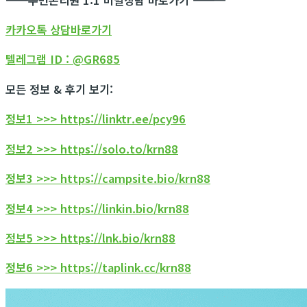
카카오톡 상담바로가기
텔레그램 ID : @GR685
모든 정보 & 후기 보기:
정보1 >>> https://linktr.ee/pcy96
정보2 >>> https://solo.to/krn88
정보3 >>> https://campsite.bio/krn88
정보4 >>> https://linkin.bio/krn88
정보5 >>> https://lnk.bio/krn88
정보6 >>> https://taplink.cc/krn88