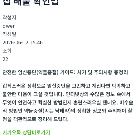
집 배출 확인법
작성자
qwer
작성일
2026-06-12 15:46
조회
22
안전한 임신중단(약물중절) 가이드: 시기 및 주의사항 총정리
갑작스러운 상황으로 임신중단을 고민하고 계신다면 막막하고
불안한 마음이 크실 것입니다. 인터넷상의 수많은 정보 속에서
무엇이 안전하고 확실한 방법인지 혼란스러우실 텐데요. 비수술
적 방법인 약물중절(먹는 낙태약)의 정확한 정보와 주의해야 할
점을 객관적으로 정리해 드립다.
카카오톡 상담바로가기